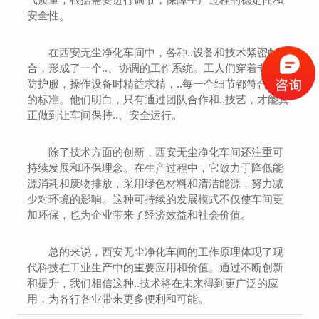
安全性。
在西安无尘净化车间中，各种..设备和技术紧密配
合，形成了一个..、协调的工作系统。工人们穿着专业的
防护服，操作设备时精益求精，..每一个细节都符合严格
的标准。他们明白，只有通过团队合作和..技艺，才能真
正做到让车间保持..、安全运行。
除了技术方面的创新，西安无尘净化车间还注重可
持续发展和环保理念。在生产过程中，它致力于降低能
源消耗和废物排放，采用绿色材料和清洁能源，努力减
少对环境的影响。这种可持续的发展模式不仅使车间更
加环保，也为企业带来了经济效益和社会价值。
总的来说，西安无尘净化车间的工作原理体现了现
代科技在工业生产中的重要应用和价值。通过不断创新
和提升，我们相信这种..技术将在未来得到更广泛的应
用，为各行各业带来更多便利和可能。