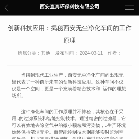
西安直真环保科技有限公司
创新科技应用：揭秘西安无尘净化车间的工作
原理
所属分类：其他 发布时间： 2024-03-11 作者：
当谈到现代工业生产，西安无尘净化车间的出现无
疑代表了一种前所未有的创新科技应用。这种车间不仅
仅是一个空间，更是一个充满着精密技术和..运作的理想
场所。
这种净化车间的工作原理并不神秘，其核心在于采
用..的过滤系统和智能控制技术。通过精密的过滤器，它
可以有效地去除空气中的微小颗粒和污染物，..生产环境
始终保持清洁无尘。而智能控制技术则能够实时监测空
气质量，根据需要进行调节，保障生产过程的稳定性和